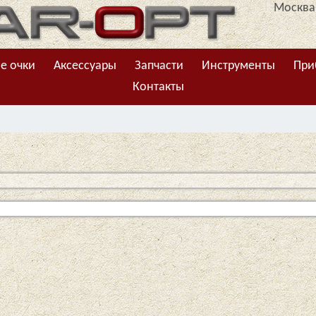
Москва,
е очки
Аксессуары
Запчасти
Инструменты
При
Контакты