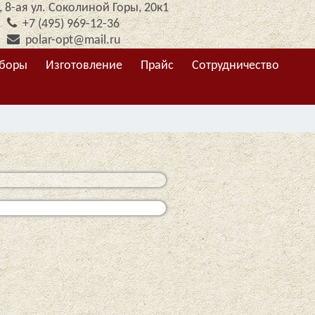
 8-ая ул. Соколиной Горы, 20к1
+7 (495) 969-12-36
polar-opt@mail.ru
боры
Изготовление
Прайс
Сотрудничество